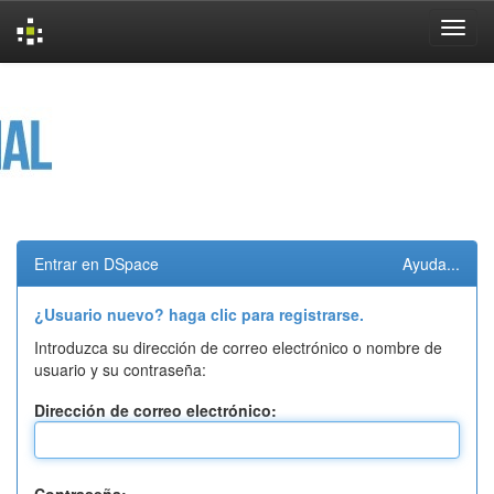
Skip
navigation
Entrar en DSpace
Ayuda...
¿Usuario nuevo? haga clic para registrarse.
Introduzca su dirección de correo electrónico o nombre de
usuario y su contraseña:
Dirección de correo electrónico: