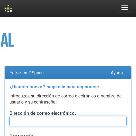
Skip
navigation
Entrar en DSpace
Ayuda...
¿Usuario nuevo? haga clic para registrarse.
Introduzca su dirección de correo electrónico o nombre de
usuario y su contraseña:
Dirección de correo electrónico: