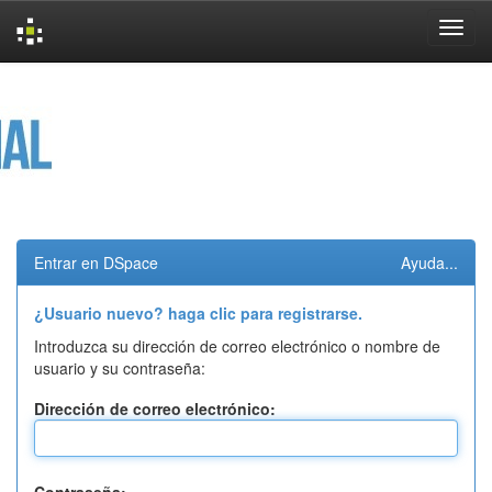
Skip
navigation
Entrar en DSpace
Ayuda...
¿Usuario nuevo? haga clic para registrarse.
Introduzca su dirección de correo electrónico o nombre de
usuario y su contraseña:
Dirección de correo electrónico: