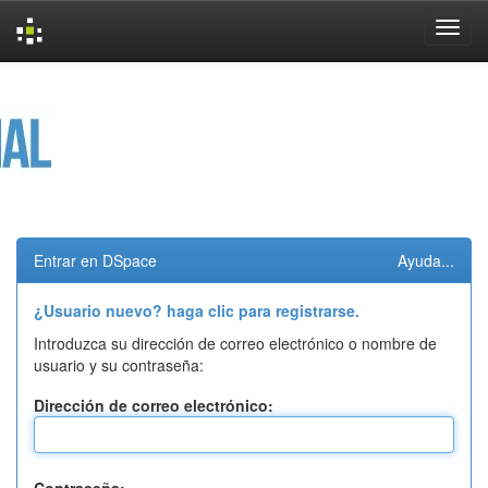
Skip
navigation
Entrar en DSpace
Ayuda...
¿Usuario nuevo? haga clic para registrarse.
Introduzca su dirección de correo electrónico o nombre de
usuario y su contraseña:
Dirección de correo electrónico: