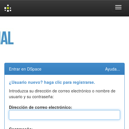
Skip
navigation
Entrar en DSpace
Ayuda...
¿Usuario nuevo? haga clic para registrarse.
Introduzca su dirección de correo electrónico o nombre de
usuario y su contraseña:
Dirección de correo electrónico: