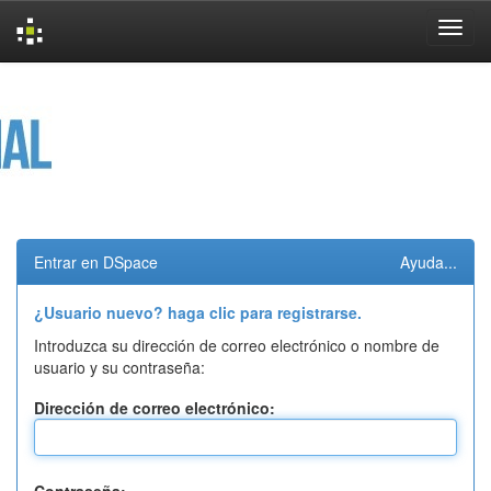
Skip
navigation
Entrar en DSpace
Ayuda...
¿Usuario nuevo? haga clic para registrarse.
Introduzca su dirección de correo electrónico o nombre de
usuario y su contraseña:
Dirección de correo electrónico: