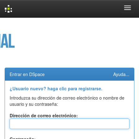
Skip
navigation
Entrar en DSpace
Ayuda...
¿Usuario nuevo? haga clic para registrarse.
Introduzca su dirección de correo electrónico o nombre de
usuario y su contraseña:
Dirección de correo electrónico: