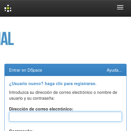
Skip
navigation
Entrar en DSpace
Ayuda...
¿Usuario nuevo? haga clic para registrarse.
Introduzca su dirección de correo electrónico o nombre de
usuario y su contraseña:
Dirección de correo electrónico: