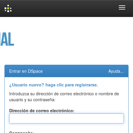
Skip
navigation
Entrar en DSpace
Ayuda...
¿Usuario nuevo? haga clic para registrarse.
Introduzca su dirección de correo electrónico o nombre de
usuario y su contraseña:
Dirección de correo electrónico: