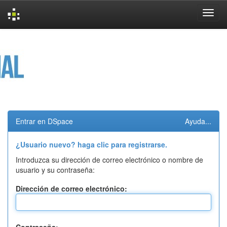
Skip
navigation
Entrar en DSpace
Ayuda...
¿Usuario nuevo? haga clic para registrarse.
Introduzca su dirección de correo electrónico o nombre de
usuario y su contraseña:
Dirección de correo electrónico: