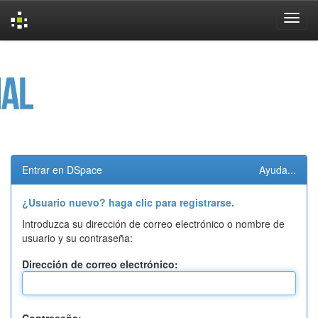
Skip
navigation
Entrar en DSpace
Ayuda...
¿Usuario nuevo? haga clic para registrarse.
Introduzca su dirección de correo electrónico o nombre de
usuario y su contraseña:
Dirección de correo electrónico: