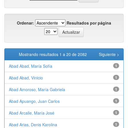
Ordenar:
Resultados por página
Mostrando resultados 1 a 20 de 2082
Siguiente >
Abad Abad, María Sofía
1
Abad Abad, Vinicio
1
Abad Amoroso, María Gabriela
1
Abad Apuango, Juan Carlos
1
Abad Arcalle, María José
1
Abad Arias, Denis Karolina
1