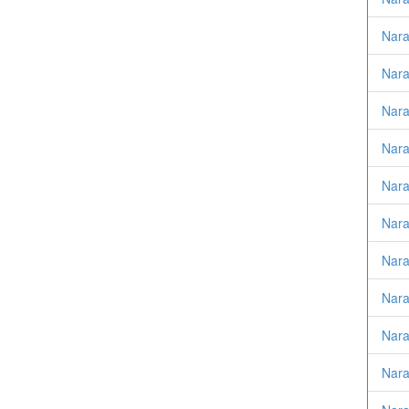
Nara
Nara
Nara
Nara
Nara
Nara
Nara
Nara
Nara
Nara