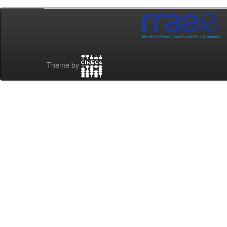
Theme by