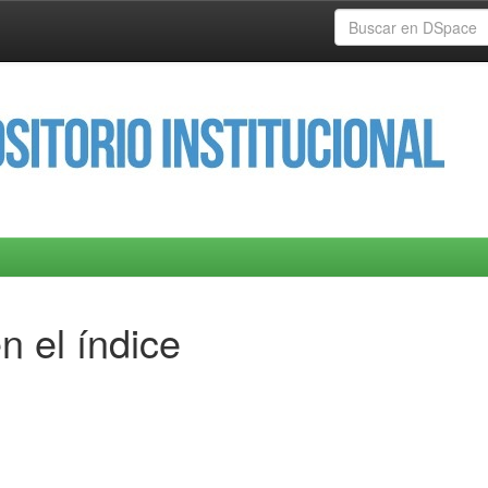
n el índice