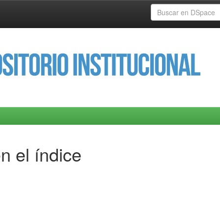
n el índice