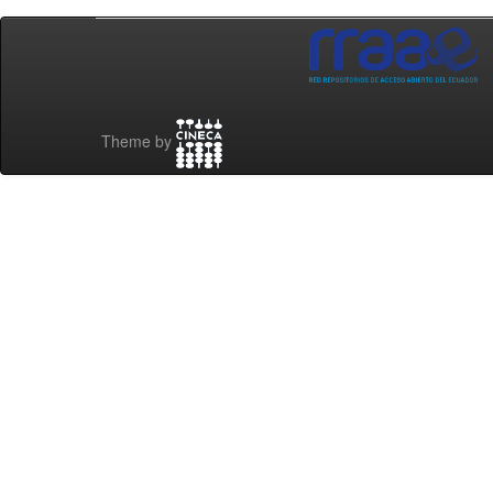
Theme by