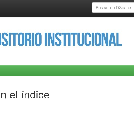
n el índice