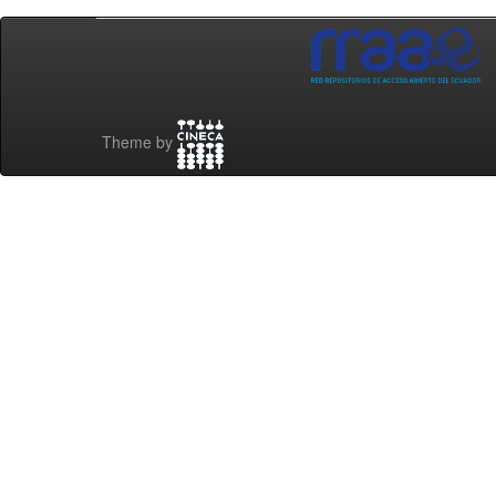
Theme by