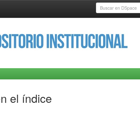
n el índice