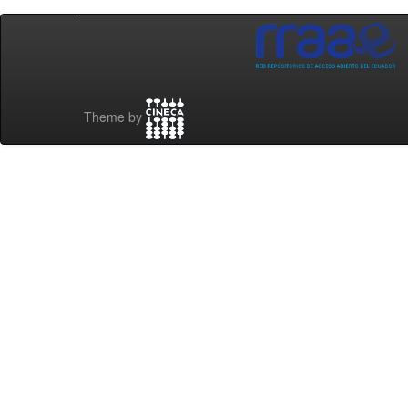
Theme by