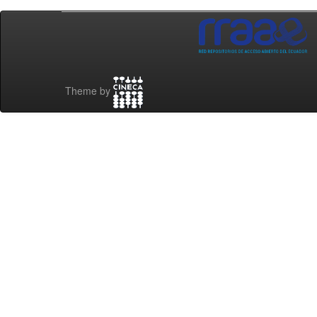
Theme by