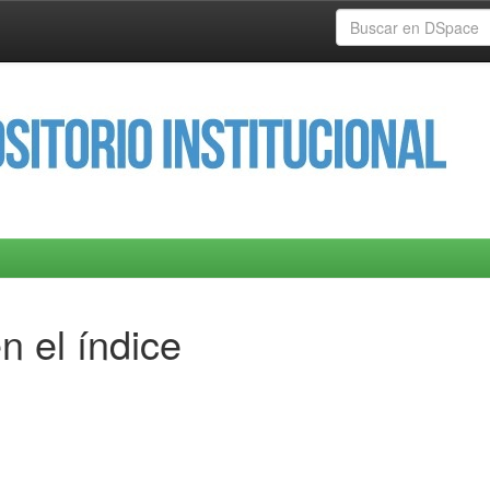
n el índice