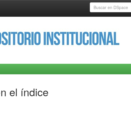
n el índice