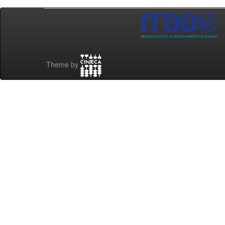
Theme by