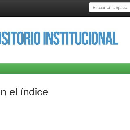
n el índice