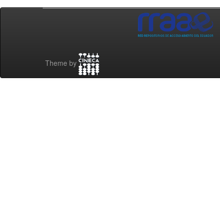
Theme by