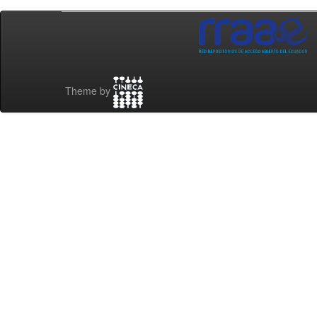
Theme by