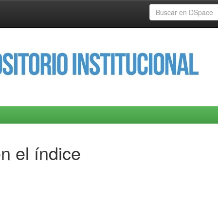
n el índice