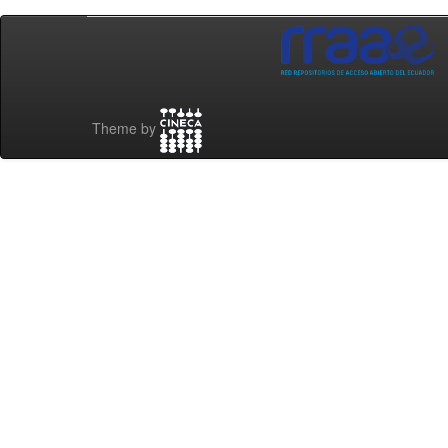
Theme by