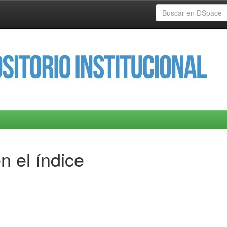
n el índice