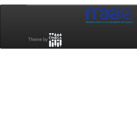
Theme by