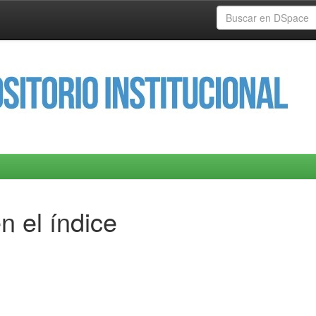
n el índice