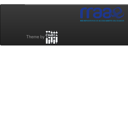
Theme by