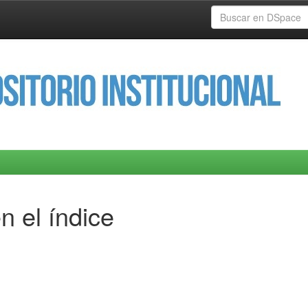
n el índice