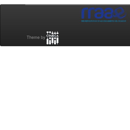
Theme by