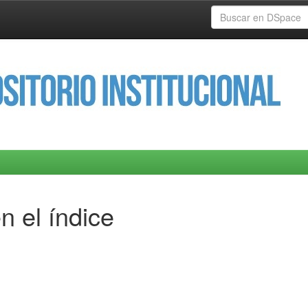
n el índice