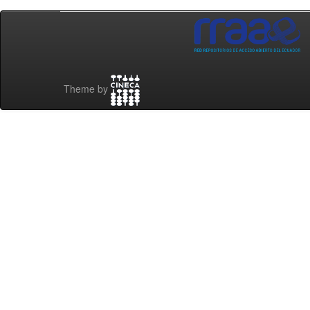
Theme by