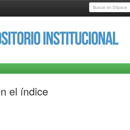
n el índice