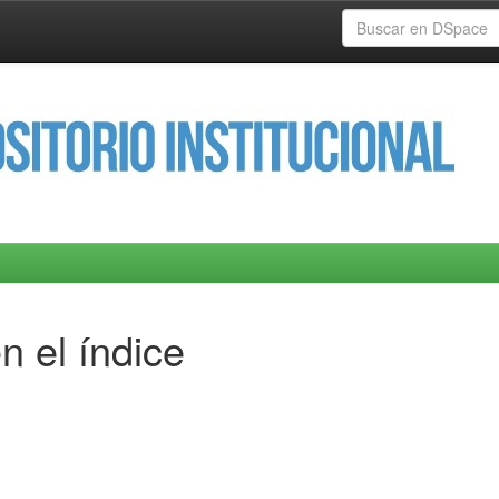
n el índice