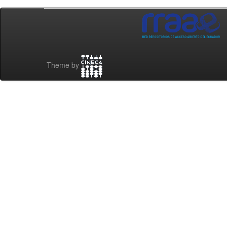
Theme by