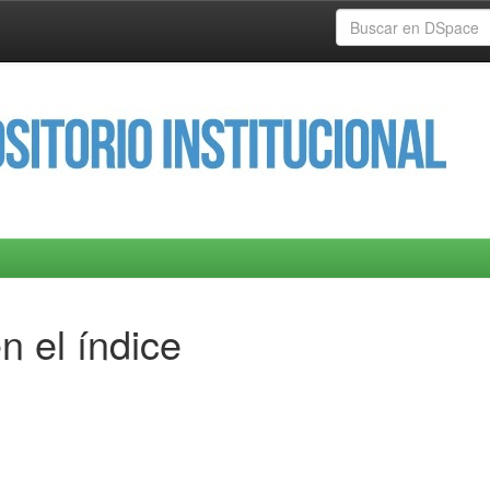
n el índice