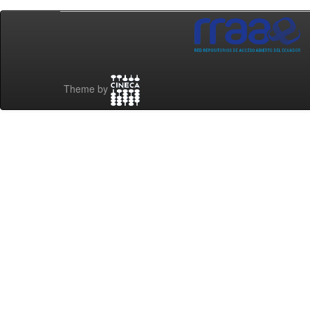
Theme by