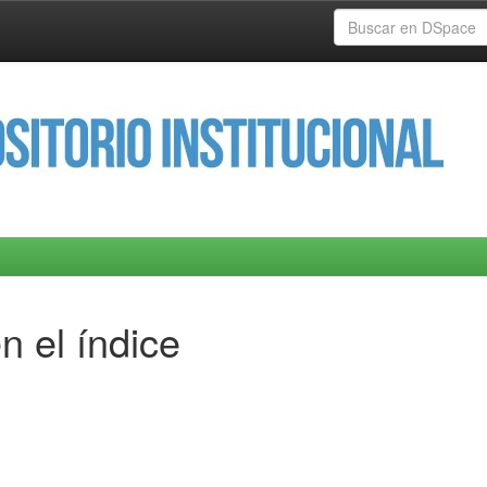
n el índice