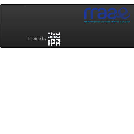
Theme by