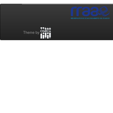
Theme by