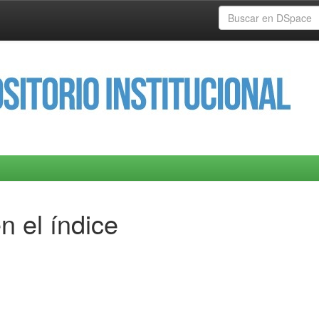
n el índice