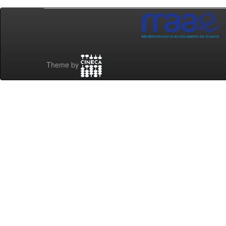
Theme by