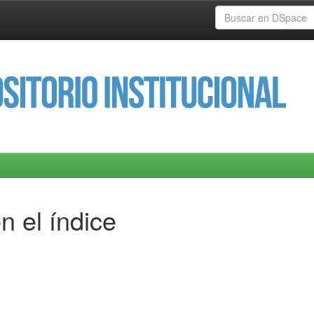
n el índice