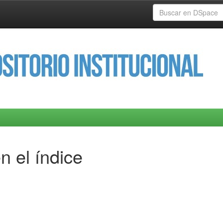
n el índice