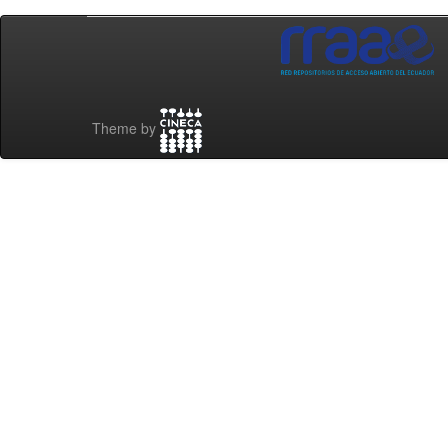
Theme by