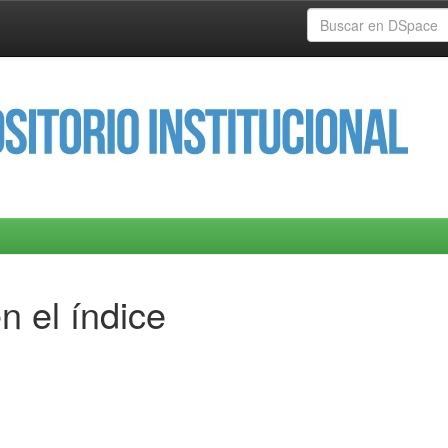
n el índice