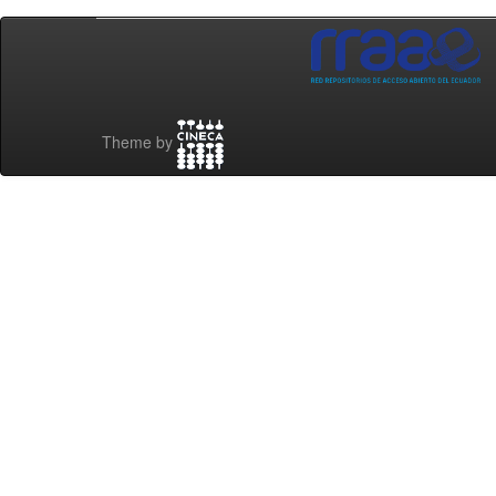
Theme by