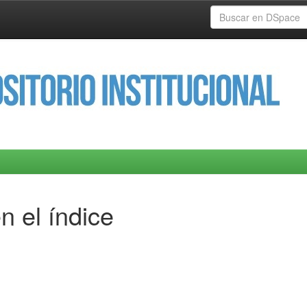
n el índice