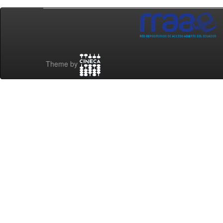
Theme by