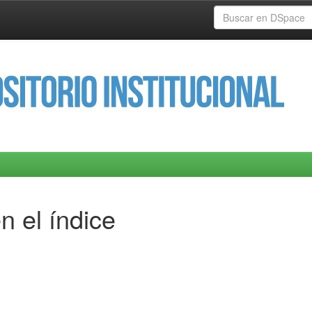
n el índice