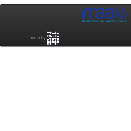
Theme by