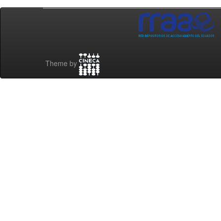
Theme by