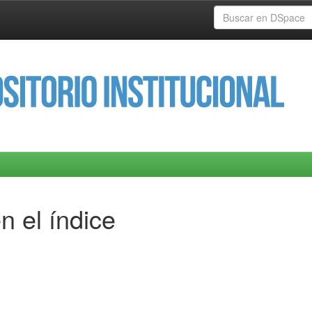
n el índice