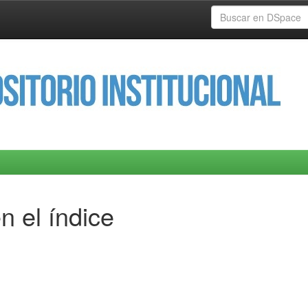
n el índice