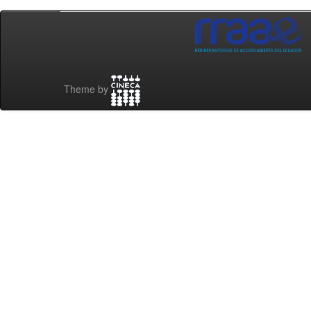
Theme by