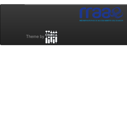
Theme by