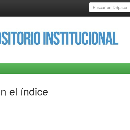
n el índice