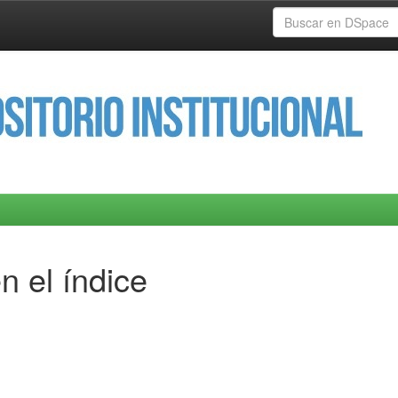
n el índice