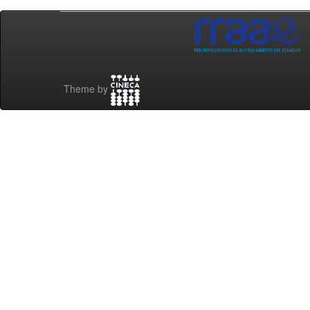
Theme by