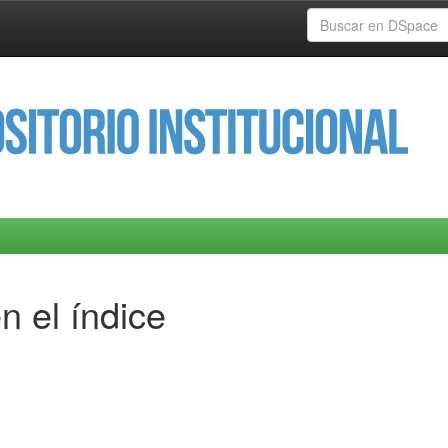
n el índice