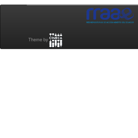
Theme by