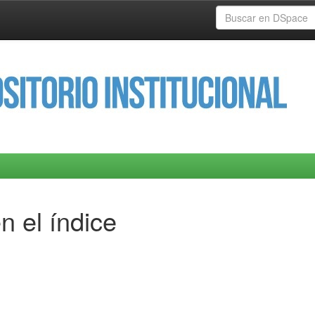
n el índice