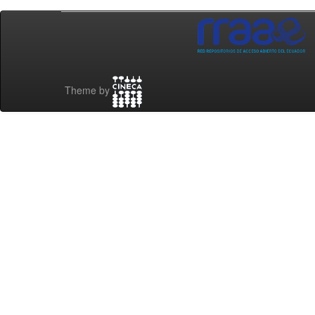
Theme by