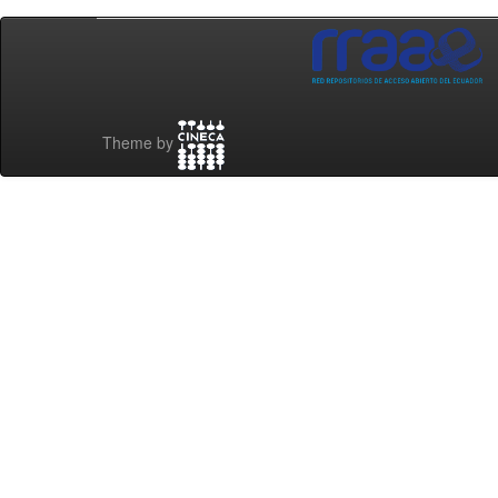
Theme by