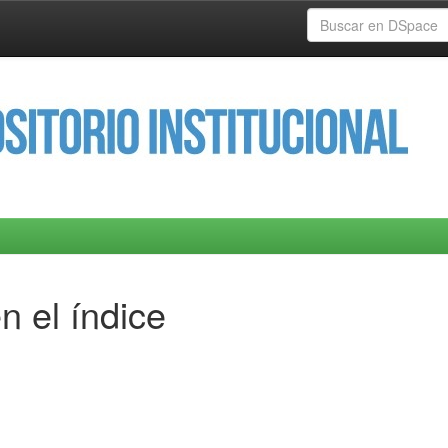
n el índice