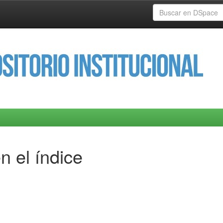
n el índice