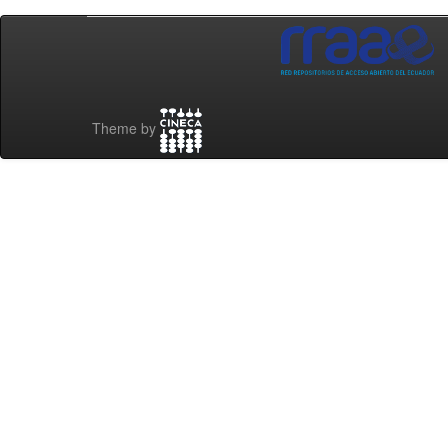
Theme by