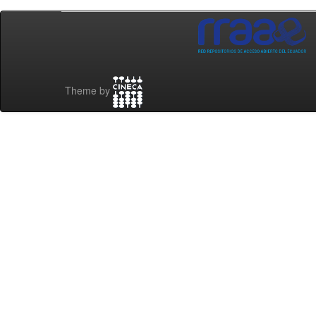
Theme by