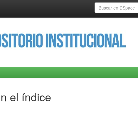
n el índice