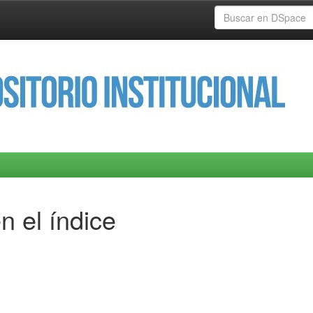
n el índice