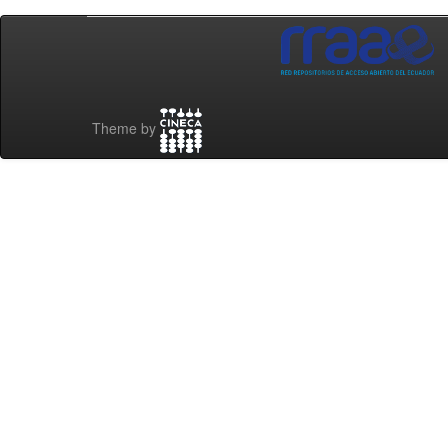
Theme by