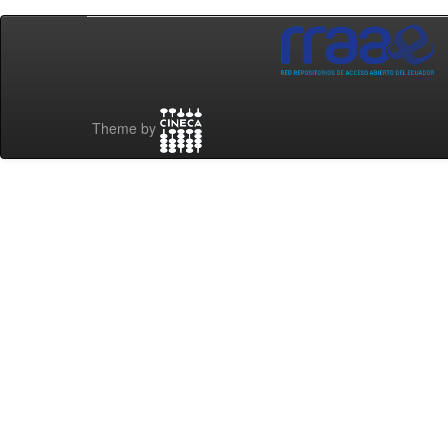
Theme by