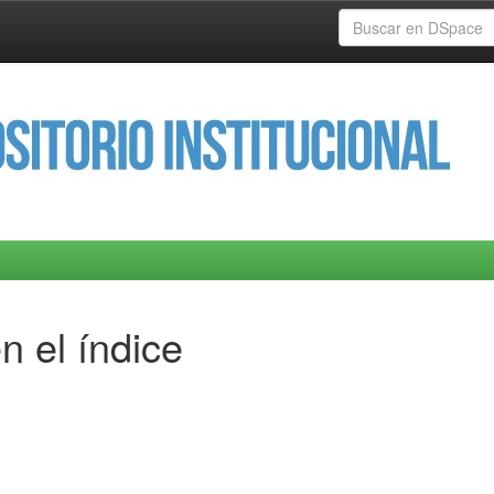
n el índice