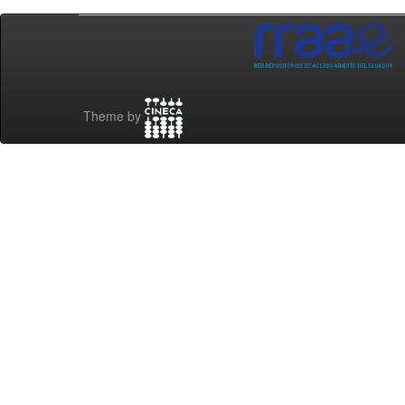
Theme by