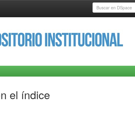
n el índice