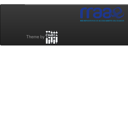
Theme by