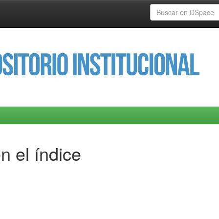
n el índice