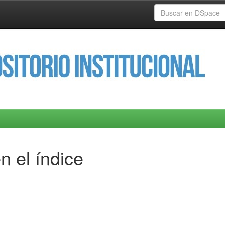
n el índice