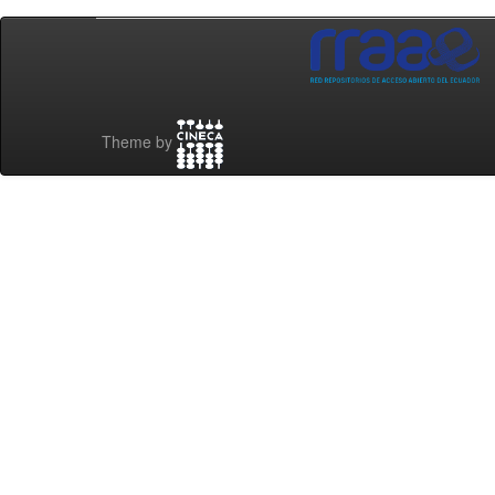
Theme by