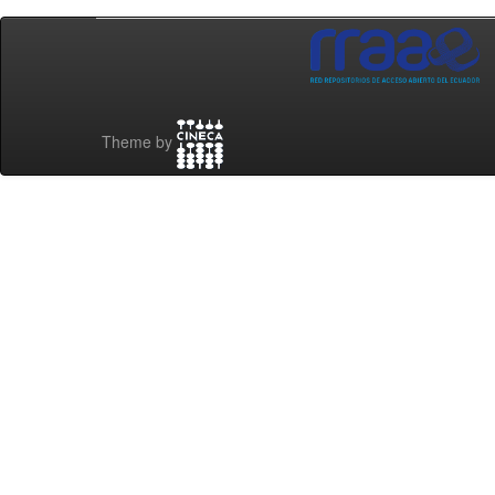
Theme by