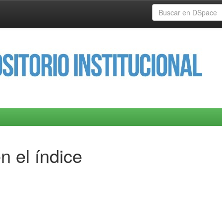
n el índice